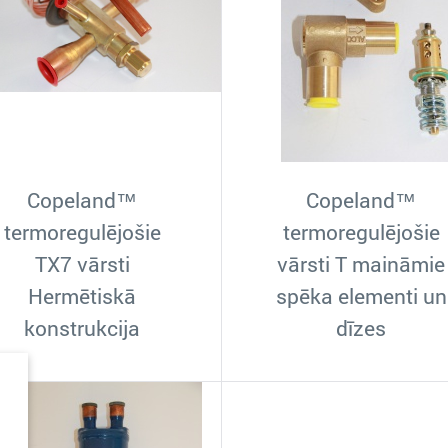
Copeland™
Copeland™
termoregulējošie
termoregulējošie
TX7 vārsti
vārsti T maināmie
Hermētiskā
spēka elementi un
konstrukcija
dīzes
t