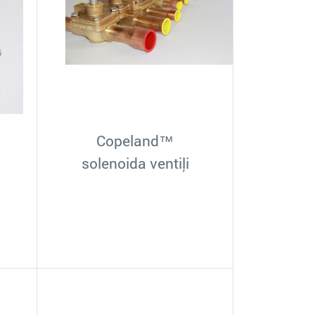
Copeland™
solenoida ventiļi