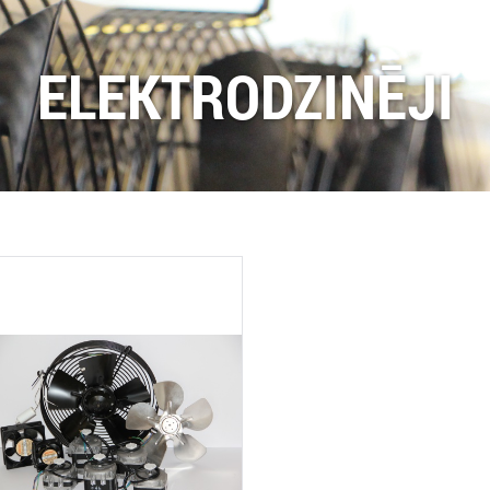
ELEKTRODZINĒJI