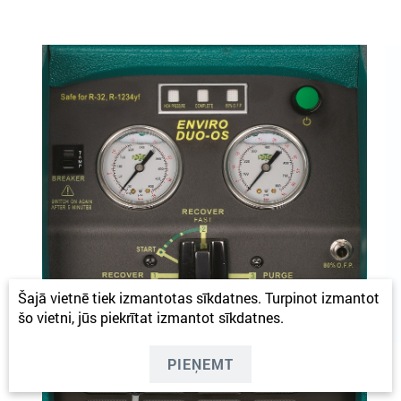
Šajā vietnē tiek izmantotas sīkdatnes. Turpinot izmantot
šo vietni, jūs piekrītat izmantot sīkdatnes.
PIEŅEMT